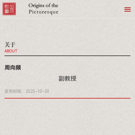
关于
ABOUT
周向频
副教授
发布时间：2025-10-30