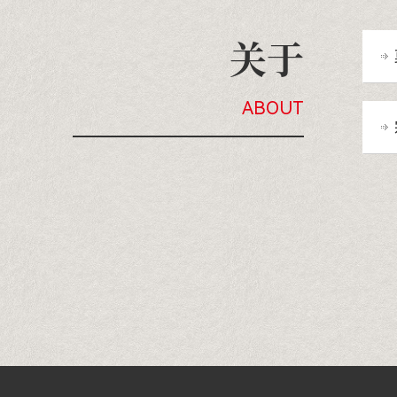
关于
ABOUT