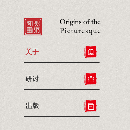
关于
研讨
出版