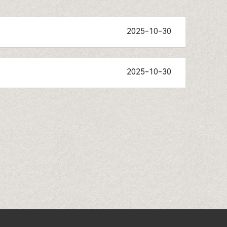
2025-10-30
2025-10-30