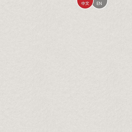
中文
EN